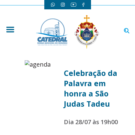
Celebração da
Palavra em
honra a São
Judas Tadeu
Dia 28/07 às 19h00