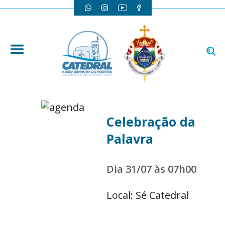
Celebração da
Palavra
Dia 31/07 às 07h00
Local: Sé Catedral