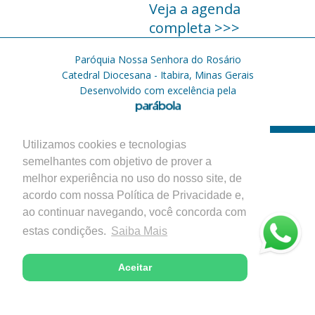
Veja a agenda
completa >>>
Paróquia Nossa Senhora do Rosário
Catedral Diocesana - Itabira, Minas Gerais
Desenvolvido com excelência pela
Utilizamos cookies e tecnologias
semelhantes com objetivo de prover a
melhor experiência no uso do nosso site, de
acordo com nossa Política de Privacidade e,
ao continuar navegando, você concorda com
estas condições.
Saiba Mais
Aceitar