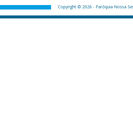
Copyright © 2026 - Paróquia Nossa Sen