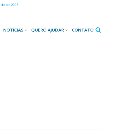
osto de 2026
NOTÍCIAS
QUERO AJUDAR
CONTATO