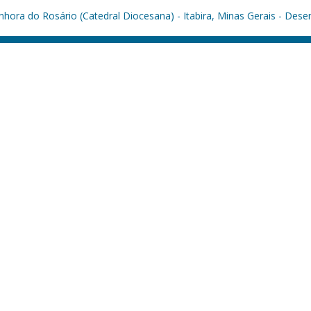
hora do Rosário (Catedral Diocesana) - Itabira, Minas Gerais - Dese