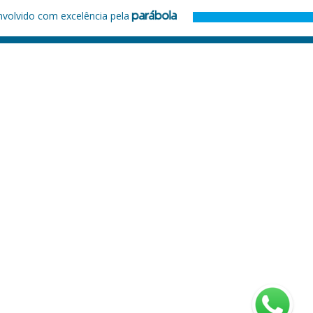
nvolvido com excelência pela