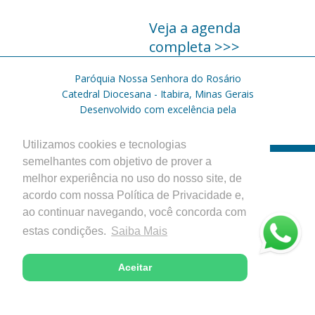
Veja a agenda
completa >>>
Paróquia Nossa Senhora do Rosário
Catedral Diocesana - Itabira, Minas Gerais
Desenvolvido com excelência pela
Utilizamos cookies e tecnologias
semelhantes com objetivo de prover a
melhor experiência no uso do nosso site, de
acordo com nossa Política de Privacidade e,
ao continuar navegando, você concorda com
estas condições.
Saiba Mais
Aceitar