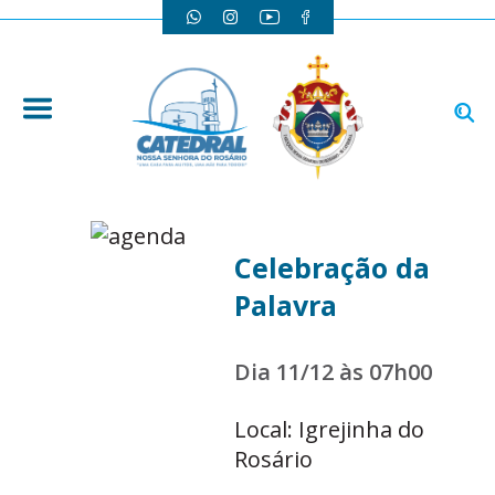
Celebração da
Palavra
Dia 11/12 às 07h00
Local: Igrejinha do
Rosário