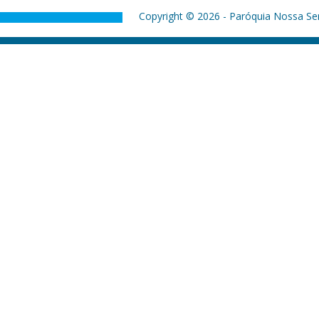
Copyright © 2026 - Paróquia Nossa Sen