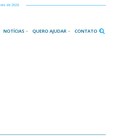
osto de 2026
NOTÍCIAS
QUERO AJUDAR
CONTATO