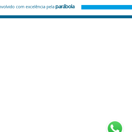
nvolvido com excelência pela