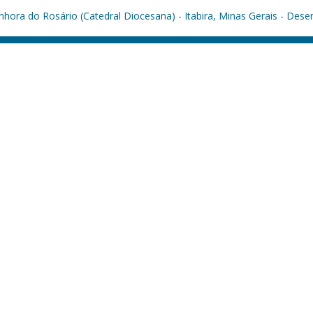
hora do Rosário (Catedral Diocesana) - Itabira, Minas Gerais - Dese