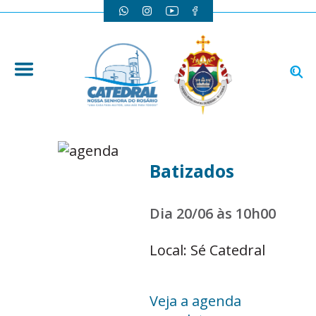
Batizados
Dia 20/06 às 10h00
Local: Sé Catedral
Veja a agenda