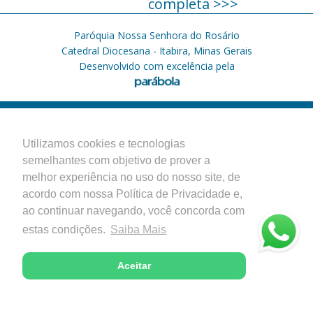
completa >>>
Paróquia Nossa Senhora do Rosário
Catedral Diocesana - Itabira, Minas Gerais
Desenvolvido com excelência pela
Utilizamos cookies e tecnologias
semelhantes com objetivo de prover a
melhor experiência no uso do nosso site, de
acordo com nossa Política de Privacidade e,
ao continuar navegando, você concorda com
estas condições.
Saiba Mais
Aceitar