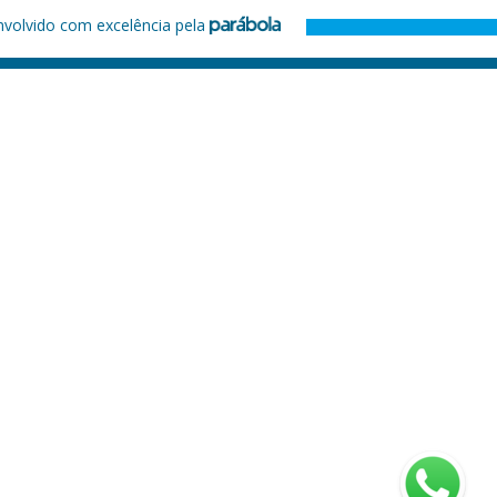
nvolvido com excelência pela