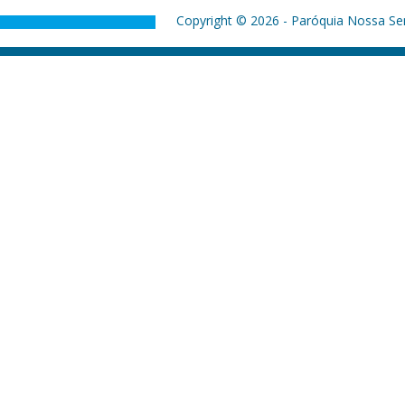
Copyright © 2026 - Paróquia Nossa Sen