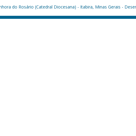
hora do Rosário (Catedral Diocesana) - Itabira, Minas Gerais - Dese