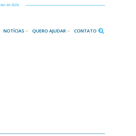
osto de 2026
NOTÍCIAS
QUERO AJUDAR
CONTATO