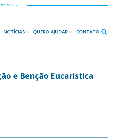
osto de 2026
NOTÍCIAS
QUERO AJUDAR
CONTATO
ção e Benção Eucarística