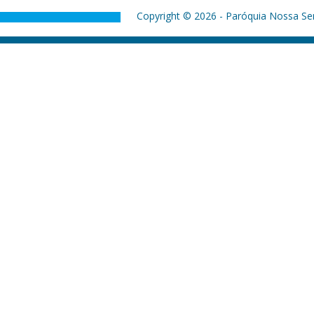
Copyright © 2026 - Paróquia Nossa Sen