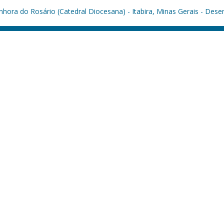
hora do Rosário (Catedral Diocesana) - Itabira, Minas Gerais - Dese