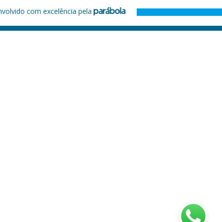
nvolvido com excelência pela