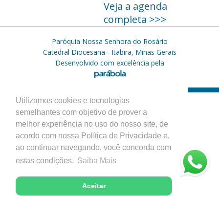
Veja a agenda
completa >>>
Paróquia Nossa Senhora do Rosário
Catedral Diocesana - Itabira, Minas Gerais
Desenvolvido com excelência pela
Utilizamos cookies e tecnologias
semelhantes com objetivo de prover a
melhor experiência no uso do nosso site, de
acordo com nossa Política de Privacidade e,
ao continuar navegando, você concorda com
estas condições.
Saiba Mais
Aceitar