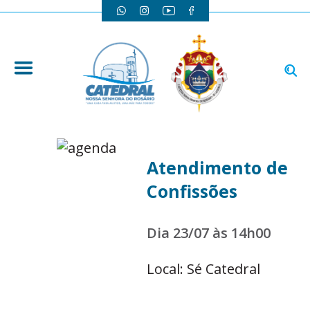
Atendimento de
Confissões
Dia 23/07 às 14h00
Local: Sé Catedral