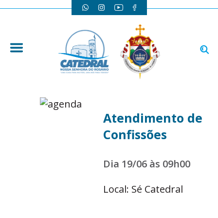
Atendimento de
Confissões
Dia 19/06 às 09h00
Local: Sé Catedral