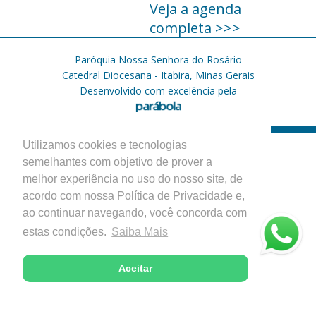
Veja a agenda
completa >>>
Paróquia Nossa Senhora do Rosário
Catedral Diocesana - Itabira, Minas Gerais
Desenvolvido com excelência pela
Utilizamos cookies e tecnologias
semelhantes com objetivo de prover a
melhor experiência no uso do nosso site, de
acordo com nossa Política de Privacidade e,
ao continuar navegando, você concorda com
estas condições.
Saiba Mais
Aceitar