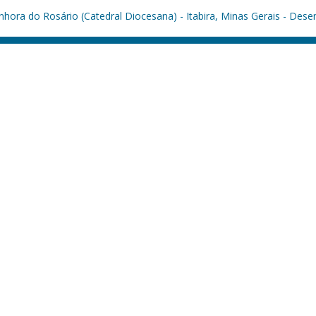
hora do Rosário (Catedral Diocesana) - Itabira, Minas Gerais - Dese