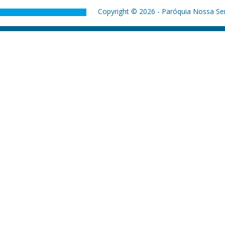
Copyright © 2026 - Paróquia Nossa Sen