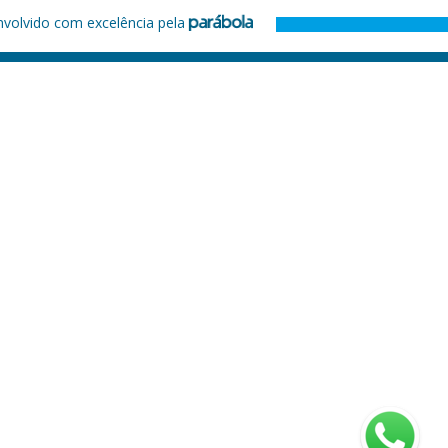
nvolvido com excelência pela