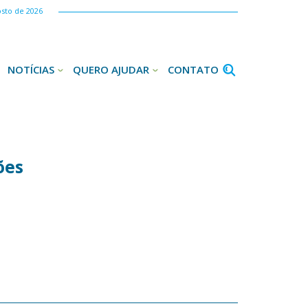
osto de 2026
NOTÍCIAS
QUERO AJUDAR
CONTATO
ões