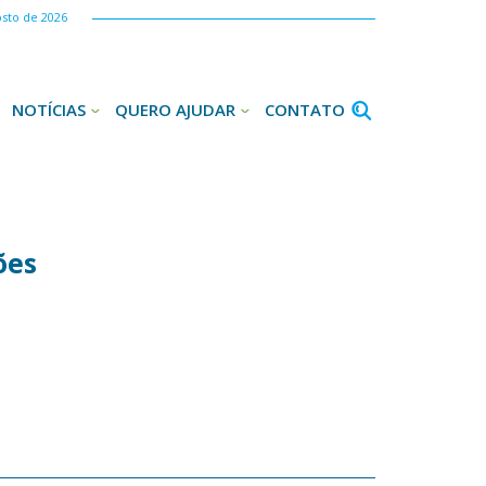
osto de 2026
NOTÍCIAS
QUERO AJUDAR
CONTATO
ões