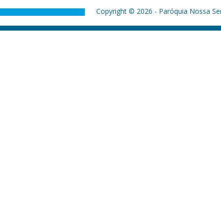
Copyright © 2026 - Paróquia Nossa Sen