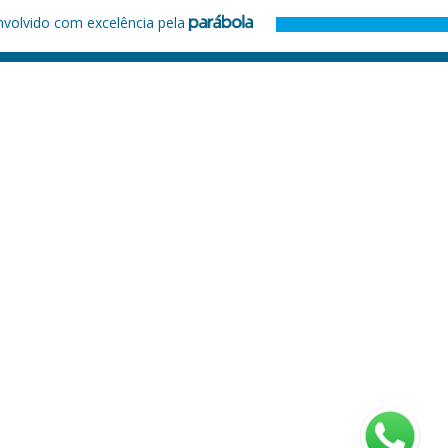
nvolvido com excelência pela