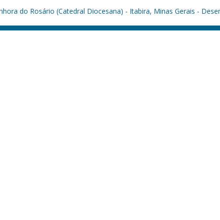
hora do Rosário (Catedral Diocesana) - Itabira, Minas Gerais - Dese