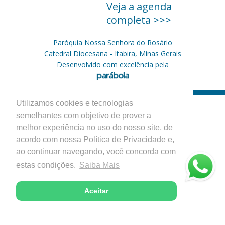
Veja a agenda
completa >>>
Paróquia Nossa Senhora do Rosário
Catedral Diocesana - Itabira, Minas Gerais
Desenvolvido com excelência pela
Utilizamos cookies e tecnologias
semelhantes com objetivo de prover a
melhor experiência no uso do nosso site, de
acordo com nossa Política de Privacidade e,
ao continuar navegando, você concorda com
estas condições.
Saiba Mais
Aceitar