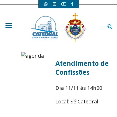
Atendimento de
Confissões
Dia 11/11 às 14h00
Local: Sé Catedral