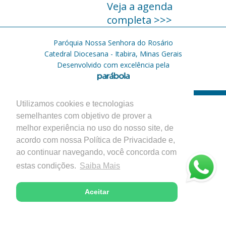
Veja a agenda
completa >>>
Paróquia Nossa Senhora do Rosário
Catedral Diocesana - Itabira, Minas Gerais
Desenvolvido com excelência pela
Utilizamos cookies e tecnologias
semelhantes com objetivo de prover a
melhor experiência no uso do nosso site, de
acordo com nossa Política de Privacidade e,
ao continuar navegando, você concorda com
estas condições.
Saiba Mais
Aceitar