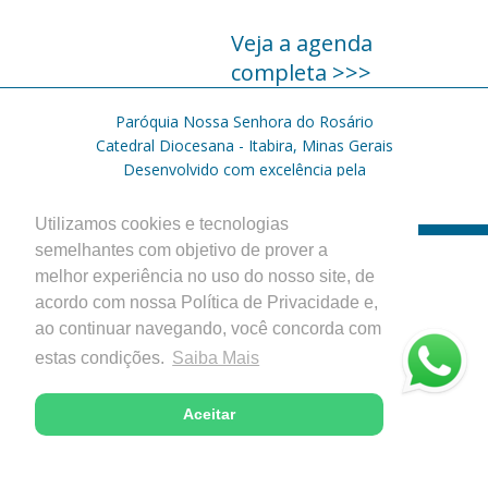
Veja a agenda
completa >>>
Paróquia Nossa Senhora do Rosário
Catedral Diocesana - Itabira, Minas Gerais
Desenvolvido com excelência pela
Utilizamos cookies e tecnologias
semelhantes com objetivo de prover a
melhor experiência no uso do nosso site, de
acordo com nossa Política de Privacidade e,
ao continuar navegando, você concorda com
estas condições.
Saiba Mais
Aceitar