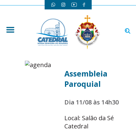
Assembleia
Paroquial
Dia 11/08 às 14h30
Local: Salão da Sé
Catedral