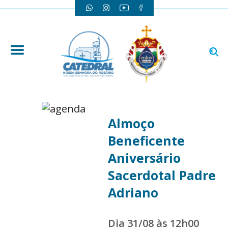
Almoço
Beneficente
Aniversário
Sacerdotal Padre
Adriano
Dia 31/08 às 12h00