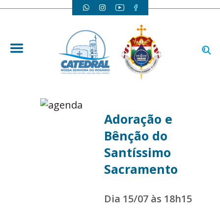
Adoração e
Bênção do
Santíssimo
Sacramento
Dia 15/07 às 18h15