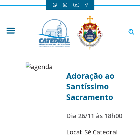
Adoração ao
Santíssimo
Sacramento
Dia 26/11 às 18h00
Local: Sé Catedral