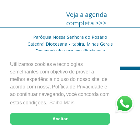
Veja a agenda
completa >>>
Paróquia Nossa Senhora do Rosário
Catedral Diocesana - Itabira, Minas Gerais
Desenvolvido com excelência pela
Utilizamos cookies e tecnologias
semelhantes com objetivo de prover a
melhor experiência no uso do nosso site, de
acordo com nossa Política de Privacidade e,
ao continuar navegando, você concorda com
estas condições.
Saiba Mais
Aceitar