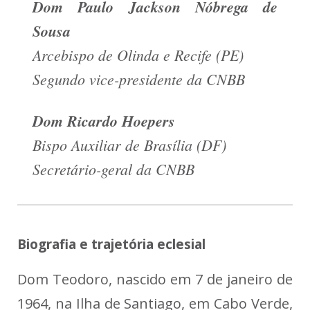
Dom Paulo Jackson Nóbrega de
Sousa
Arcebispo de Olinda e Recife (PE)
Segundo vice-presidente da CNBB
Dom Ricardo Hoepers
Bispo Auxiliar de Brasília (DF)
Secretário-geral da CNBB
Biografia e trajetória eclesial
Dom Teodoro, nascido em 7 de janeiro de
1964, na Ilha de Santiago, em Cabo Verde,