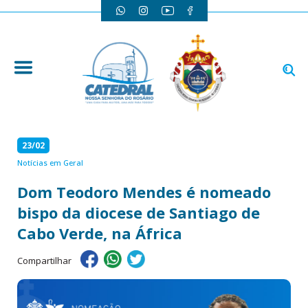
23/02
Notícias em Geral
Dom Teodoro Mendes é nomeado
bispo da diocese de Santiago de
Cabo Verde, na África
Compartilhar