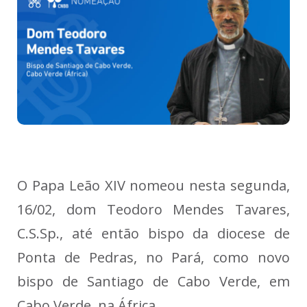
O Papa Leão XIV nomeou nesta segunda,
16/02, dom Teodoro Mendes Tavares,
C.S.Sp., até então bispo da diocese de
Ponta de Pedras, no Pará, como novo
bispo de Santiago de Cabo Verde, em
Cabo Verde, na África.