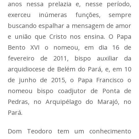
anos nessa prelazia e, nesse período,
exerceu inúmeras funções, sempre
buscando espalhar a mensagem de amor
e união que Cristo nos ensina. O Papa
Bento XVI o nomeou, em dia 16 de
fevereiro de 2011, bispo auxiliar da
arquidiocese de Belém do Pará, e, em 10
de junho de 2015, o Papa Francisco o
nomeou bispo coadjutor de Ponta de
Pedras, no Arquipélago do Marajó, no
Pará.
Dom Teodoro tem um conhecimento