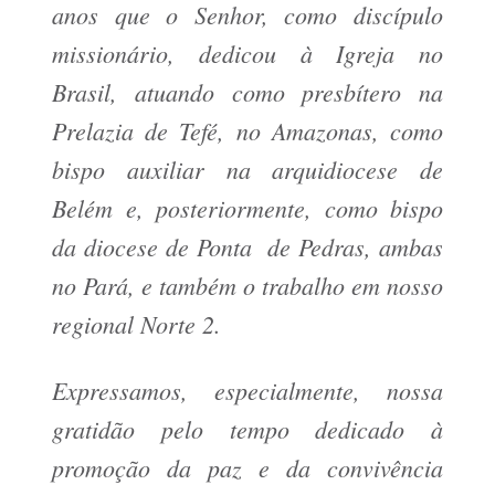
anos que o Senhor, como discípulo
missionário, dedicou à Igreja no
Brasil, atuando como presbítero na
Prelazia de Tefé, no Amazonas, como
bispo auxiliar na arquidiocese de
Belém e, posteriormente, como bispo
da diocese de Ponta de Pedras, ambas
no Pará, e também o trabalho em nosso
regional Norte 2.
Expressamos, especialmente, nossa
gratidão pelo tempo dedicado à
promoção da paz e da convivência