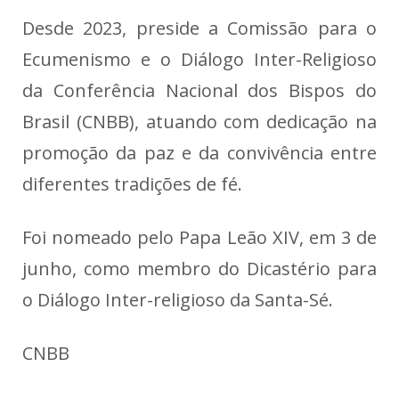
Desde 2023, preside a Comissão para o
Ecumenismo e o Diálogo Inter-Religioso
da Conferência Nacional dos Bispos do
Brasil (CNBB), atuando com dedicação na
promoção da paz e da convivência entre
diferentes tradições de fé.
Foi nomeado pelo Papa Leão XIV, em 3 de
junho, como membro do Dicastério para
o Diálogo Inter-religioso da Santa-Sé.
CNBB