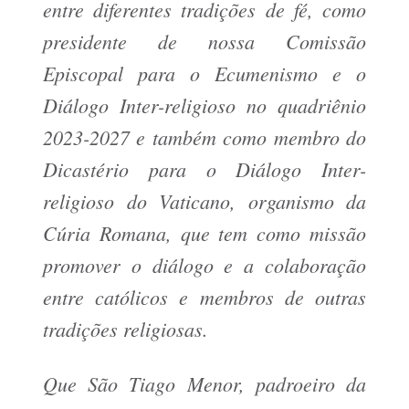
entre diferentes tradições de fé, como
presidente de nossa Comissão
Episcopal para o Ecumenismo e o
Diálogo Inter-religioso no quadriênio
2023-2027 e também como membro do
Dicastério para o Diálogo Inter-
religioso do Vaticano, organismo da
Cúria Romana, que tem como missão
promover o diálogo e a colaboração
entre católicos e membros de outras
tradições religiosas.
Que São Tiago Menor, padroeiro da