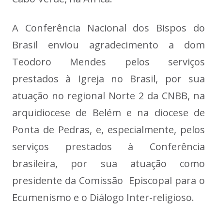
A Conferência Nacional dos Bispos do
Brasil enviou agradecimento a dom
Teodoro Mendes pelos serviços
prestados à Igreja no Brasil, por sua
atuação no regional Norte 2 da CNBB, na
arquidiocese de Belém e na diocese de
Ponta de Pedras, e, especialmente, pelos
serviços prestados à Conferência
brasileira, por sua atuação como
presidente da Comissão Episcopal para o
Ecumenismo e o Diálogo Inter-religioso.