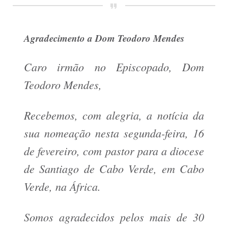
Agradecimento a Dom Teodoro Mendes
Caro irmão no Episcopado, Dom
Teodoro Mendes,
Recebemos, com alegria, a notícia da
sua nomeação nesta segunda-feira, 16
de fevereiro, com pastor para a diocese
de Santiago de Cabo Verde, em Cabo
Verde, na África.
Somos agradecidos pelos mais de 30