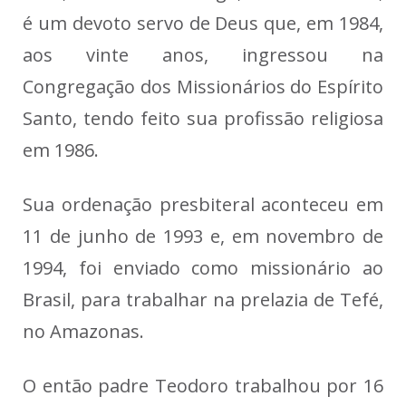
é um devoto servo de Deus que, em 1984,
aos vinte anos, ingressou na
Congregação dos Missionários do Espírito
Santo, tendo feito sua profissão religiosa
em 1986.
Sua ordenação presbiteral aconteceu em
11 de junho de 1993 e, em novembro de
1994, foi enviado como missionário ao
Brasil, para trabalhar na prelazia de Tefé,
no Amazonas.
O então padre Teodoro trabalhou por 16