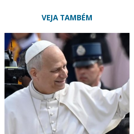
VEJA TAMBÉM