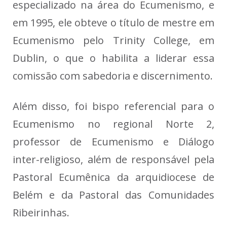
especializado na área do Ecumenismo, e
em 1995, ele obteve o título de mestre em
Ecumenismo pelo Trinity College, em
Dublin, o que o habilita a liderar essa
comissão com sabedoria e discernimento.
Além disso, foi bispo referencial para o
Ecumenismo no regional Norte 2,
professor de Ecumenismo e Diálogo
inter-religioso, além de responsável pela
Pastoral Ecumênica da arquidiocese de
Belém e da Pastoral das Comunidades
Ribeirinhas.