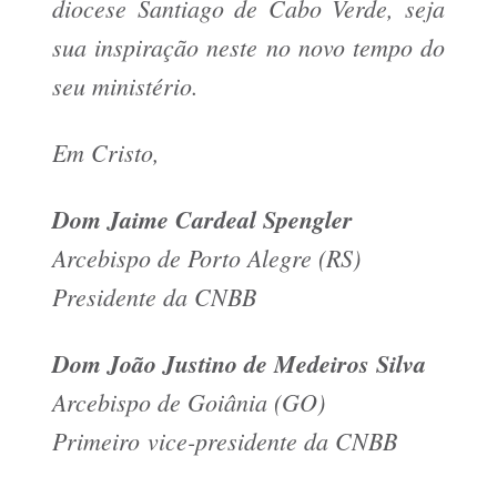
diocese Santiago de Cabo Verde, seja
sua inspiração neste no novo tempo do
seu ministério.
Em Cristo,
Dom Jaime Cardeal Spengler
Arcebispo de Porto Alegre (RS)
Presidente da CNBB
Dom João Justino de Medeiros Silva
Arcebispo de Goiânia (GO)
Primeiro vice-presidente da CNBB