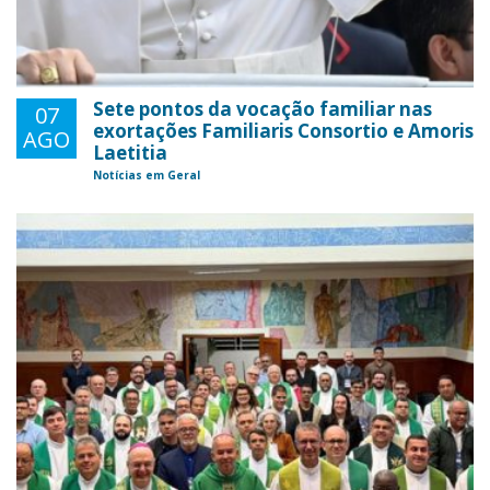
Sete pontos da vocação familiar nas
07
exortações Familiaris Consortio e Amoris
AGO
Laetitia
Notícias em Geral