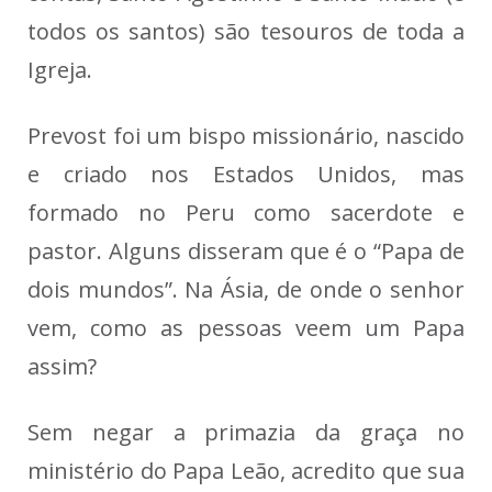
todos os santos) são tesouros de toda a
Igreja.
Prevost foi um bispo missionário, nascido
e criado nos Estados Unidos, mas
formado no Peru como sacerdote e
pastor. Alguns disseram que é o “Papa de
dois mundos”. Na Ásia, de onde o senhor
vem, como as pessoas veem um Papa
assim?
Sem negar a primazia da graça no
ministério do Papa Leão, acredito que sua