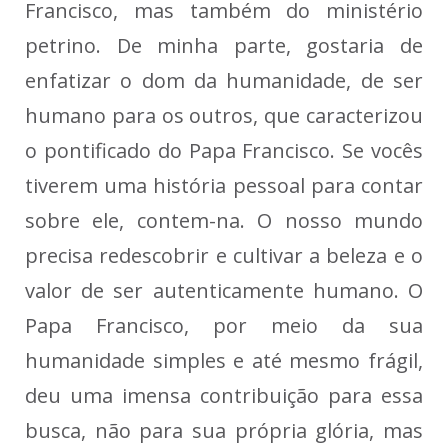
Francisco, mas também do ministério
petrino. De minha parte, gostaria de
enfatizar o dom da humanidade, de ser
humano para os outros, que caracterizou
o pontificado do Papa Francisco. Se vocês
tiverem uma história pessoal para contar
sobre ele, contem-na. O nosso mundo
precisa redescobrir e cultivar a beleza e o
valor de ser autenticamente humano. O
Papa Francisco, por meio da sua
humanidade simples e até mesmo frágil,
deu uma imensa contribuição para essa
busca, não para sua própria glória, mas