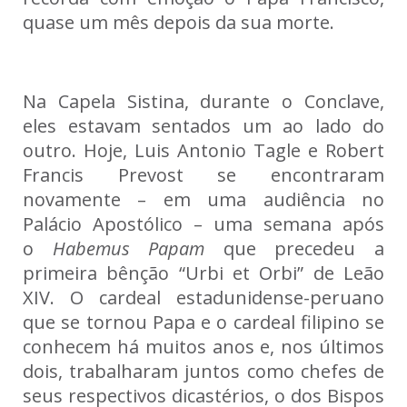
quase um mês depois da sua morte.
Na Capela Sistina, durante o Conclave,
eles estavam sentados um ao lado do
outro. Hoje, Luis Antonio Tagle e Robert
Francis Prevost se encontraram
novamente – em uma audiência no
Palácio Apostólico – uma semana após
o
Habemus Papam
que precedeu a
primeira bênção “Urbi et Orbi” de Leão
XIV. O cardeal estadunidense-peruano
que se tornou Papa e o cardeal filipino se
conhecem há muitos anos e, nos últimos
dois, trabalharam juntos como chefes de
seus respectivos dicastérios, o dos Bispos