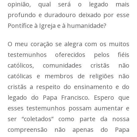
opinião, qual será o legado mais
profundo e duradouro deixado por esse
Pontífice à Igreja e à humanidade?
O meu coração se alegra com os muitos
testemunhos oferecidos pelos fiéis
católicos, comunidades cristãs não
católicas e membros de religiões não
cristãs a respeito do ensinamento e do
legado do Papa Francisco. Espero que
esses testemunhos possam aumentar e
ser “coletados” como parte da nossa
compreensão não apenas do Papa