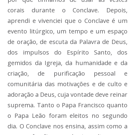
corais durante o Conclave. Depois,
aprendi e vivenciei que o Conclave é um
evento litúrgico, um tempo e um espaço
de oração, de escuta da Palavra de Deus,
dos impulsos do Espírito Santo, dos
gemidos da Igreja, da humanidade e da
criação, de purificação pessoal e
comunitária das motivações e de culto e
adoração a Deus, cuja vontade deve reinar
suprema. Tanto o Papa Francisco quanto
o Papa Leão foram eleitos no segundo
dia. O Conclave nos ensina, assim como a