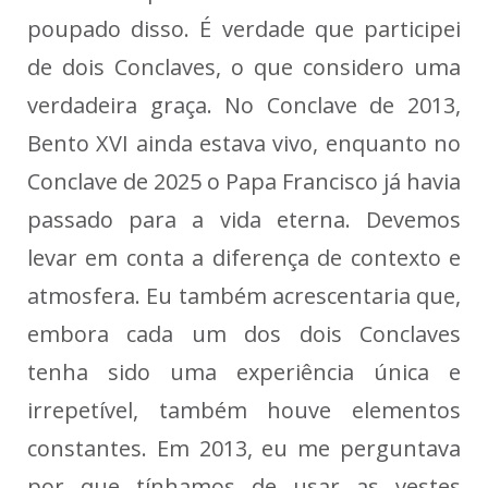
poupado disso. É verdade que participei
de dois Conclaves, o que considero uma
verdadeira graça. No Conclave de 2013,
Bento XVI ainda estava vivo, enquanto no
Conclave de 2025 o Papa Francisco já havia
passado para a vida eterna. Devemos
levar em conta a diferença de contexto e
atmosfera. Eu também acrescentaria que,
embora cada um dos dois Conclaves
tenha sido uma experiência única e
irrepetível, também houve elementos
constantes. Em 2013, eu me perguntava
por que tínhamos de usar as vestes