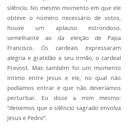
silêncio. No mesmo momento em que ele
obteve o número necessário de votos,
houve um aplauso estrondoso,
semelhante ao da eleição de Papa
Francisco. Os cardeais expressaram
alegria e gratidão a seu irmão, o cardeal
Prevost. Mas também foi um momento
íntimo entre Jesus e ele, no qual não
podíamos entrar e que não deveríamos
perturbar. Eu disse a mim mesmo:
“deixemos que o silêncio sagrado envolva
Jesus e Pedro”.