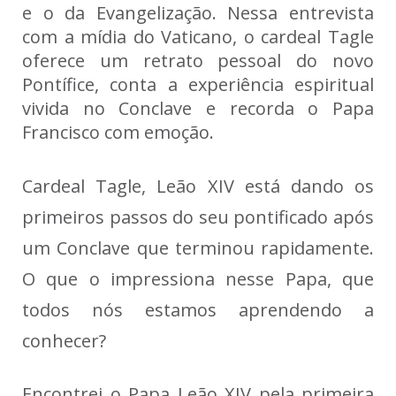
e o da Evangelização. Nessa entrevista
com a mídia do Vaticano, o cardeal Tagle
oferece um retrato pessoal do novo
Pontífice, conta a experiência espiritual
vivida no Conclave e recorda o Papa
Francisco com emoção.
Cardeal Tagle, Leão XIV está dando os
primeiros passos do seu pontificado após
um Conclave que terminou rapidamente.
O que o impressiona nesse Papa, que
todos nós estamos aprendendo a
conhecer?
Encontrei o Papa Leão XIV pela primeira