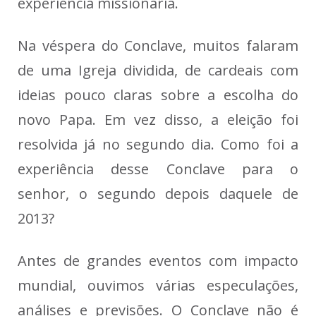
experiência missionária.
Na véspera do Conclave, muitos falaram
de uma Igreja dividida, de cardeais com
ideias pouco claras sobre a escolha do
novo Papa. Em vez disso, a eleição foi
resolvida já no segundo dia. Como foi a
experiência desse Conclave para o
senhor, o segundo depois daquele de
2013?
Antes de grandes eventos com impacto
mundial, ouvimos várias especulações,
análises e previsões. O Conclave não é