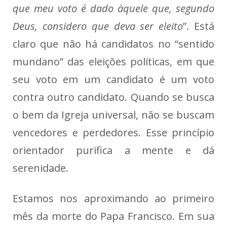
que meu voto é dado àquele que, segundo
Deus, considero que deva ser eleito
”. Está
claro que não há candidatos no “sentido
mundano” das eleições políticas, em que
seu voto em um candidato é um voto
contra outro candidato. Quando se busca
o bem da Igreja universal, não se buscam
vencedores e perdedores. Esse princípio
orientador purifica a mente e dá
serenidade.
Estamos nos aproximando ao primeiro
mês da morte do Papa Francisco. Em sua