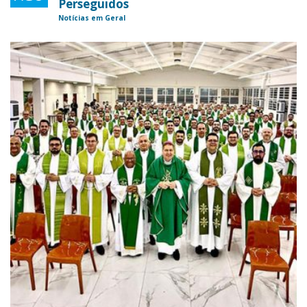
Perseguidos
Notícias em Geral