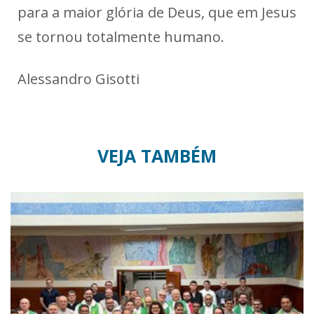
para a maior glória de Deus, que em Jesus
se tornou totalmente humano.
Alessandro Gisotti
VEJA TAMBÉM