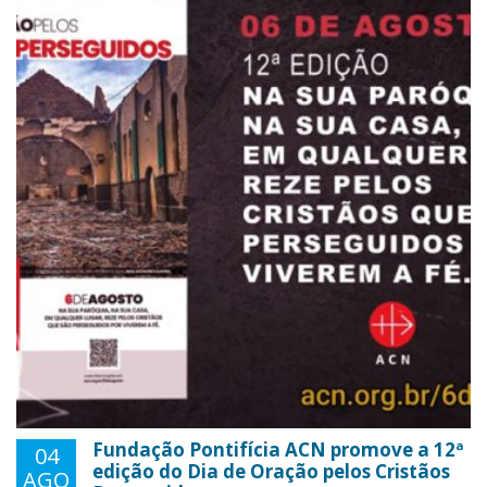
Fundação Pontifícia ACN promove a 12ª
04
edição do Dia de Oração pelos Cristãos
AGO