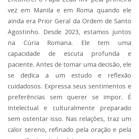
vez em Manila e em Roma quando ele
ainda era Prior Geral da Ordem de Santo
Agostinho. Desde 2023, estamos juntos
na Cúria Romana. Ele tem uma
capacidade de escuta profunda e
paciente. Antes de tomar uma decisão, ele
se dedica a um estudo e reflexão
cuidadosos. Expressa seus sentimentos e
preferências sem querer se impor. É
intelectual e culturalmente preparado
sem ostentar isso. Nas relações, traz um
calor sereno, refinado pela oração e pela