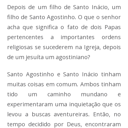
Depois de um filho de Santo Inácio, um
filho de Santo Agostinho. O que o senhor
acha que significa o fato de dois Papas
pertencentes a importantes ordens
religiosas se sucederem na Igreja, depois
de um jesuíta um agostiniano?
Santo Agostinho e Santo Inácio tinham
muitas coisas em comum. Ambos tinham
tido um caminho mundano e
experimentaram uma inquietação que os
levou a buscas aventureiras. Então, no
tempo decidido por Deus, encontraram