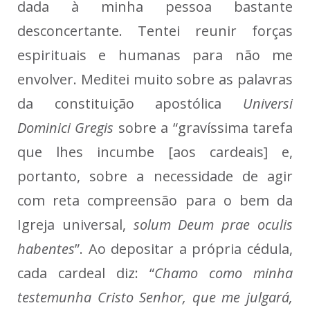
dada à minha pessoa bastante
desconcertante. Tentei reunir forças
espirituais e humanas para não me
envolver. Meditei muito sobre as palavras
da constituição apostólica
Universi
Dominici Gregis
sobre a “gravíssima tarefa
que lhes incumbe [aos cardeais] e,
portanto, sobre a necessidade de agir
com reta compreensão para o bem da
Igreja universal,
solum Deum prae oculis
habentes
”. Ao depositar a própria cédula,
cada cardeal diz: “
Chamo como minha
testemunha Cristo Senhor, que me julgará,