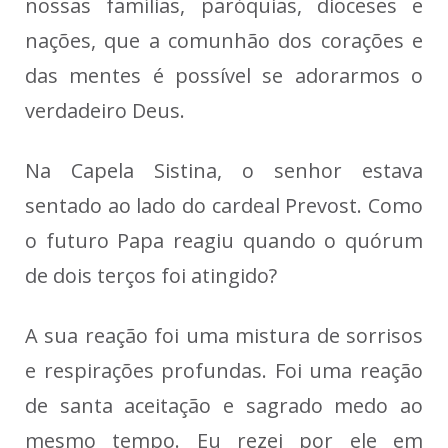
nossas famílias, paróquias, dioceses e
nações, que a comunhão dos corações e
das mentes é possível se adorarmos o
verdadeiro Deus.
Na Capela Sistina, o senhor estava
sentado ao lado do cardeal Prevost. Como
o futuro Papa reagiu quando o quórum
de dois terços foi atingido?
A sua reação foi uma mistura de sorrisos
e respirações profundas. Foi uma reação
de santa aceitação e sagrado medo ao
mesmo tempo. Eu rezei por ele em