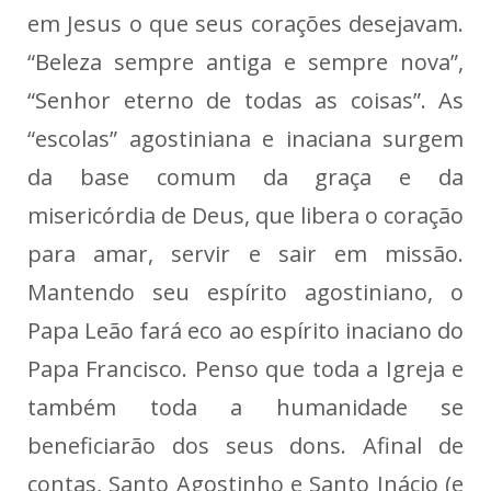
em Jesus o que seus corações desejavam.
“Beleza sempre antiga e sempre nova”,
“Senhor eterno de todas as coisas”. As
“escolas” agostiniana e inaciana surgem
da base comum da graça e da
misericórdia de Deus, que libera o coração
para amar, servir e sair em missão.
Mantendo seu espírito agostiniano, o
Papa Leão fará eco ao espírito inaciano do
Papa Francisco. Penso que toda a Igreja e
também toda a humanidade se
beneficiarão dos seus dons. Afinal de
contas, Santo Agostinho e Santo Inácio (e