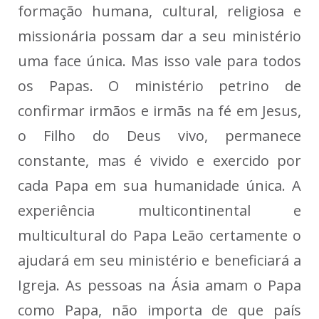
formação humana, cultural, religiosa e
missionária possam dar a seu ministério
uma face única. Mas isso vale para todos
os Papas. O ministério petrino de
confirmar irmãos e irmãs na fé em Jesus,
o Filho do Deus vivo, permanece
constante, mas é vivido e exercido por
cada Papa em sua humanidade única. A
experiência multicontinental e
multicultural do Papa Leão certamente o
ajudará em seu ministério e beneficiará a
Igreja. As pessoas na Ásia amam o Papa
como Papa, não importa de que país