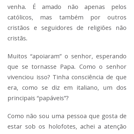
venha. É amado não apenas pelos
católicos, mas também por outros
cristãos e seguidores de religiões não
cristãs.
Muitos “apoiaram” o senhor, esperando
que se tornasse Papa. Como o senhor
vivenciou isso? Tinha consciência de que
era, como se diz em italiano, um dos
principais “papáveis”?
Como não sou uma pessoa que gosta de
estar sob os holofotes, achei a atenção